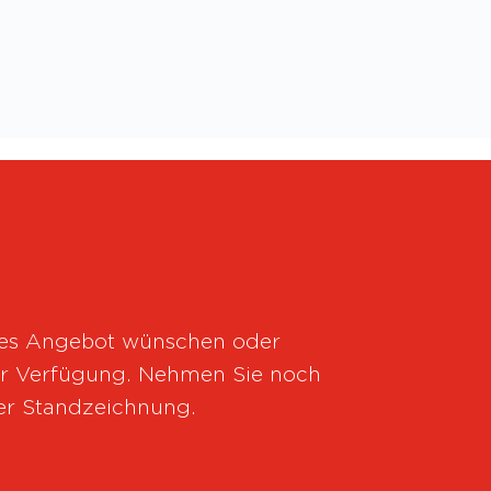
lles Angebot wünschen oder
zur Verfügung. Nehmen Sie noch
iner Standzeichnung.