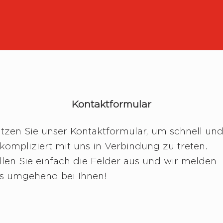
Kontaktformular
tzen Sie unser Kontaktformular, um schnell un
kompliziert mit uns in Verbindung zu treten.
llen Sie einfach die Felder aus und wir melden
s umgehend bei Ihnen!