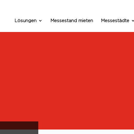
Lösungen
Messestand mieten
Messestädte