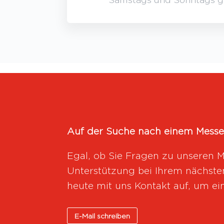
Auf der Suche nach einem
Messe
Egal, ob Sie Fragen zu unseren 
Unterstützung bei Ihrem nächste
heute mit uns Kontakt auf, um ein
E-Mail schreiben