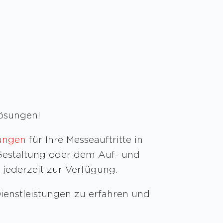
ösungen!
sungen
für Ihre Messeauftritte in
 Gestaltung oder dem Auf- und
 jederzeit zur Verfügung.
ienstleistungen zu erfahren und