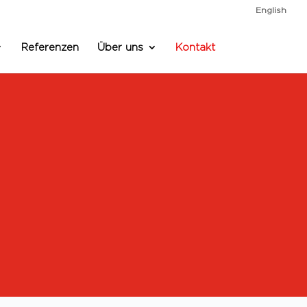
English
Referenzen
Über uns
Kontakt