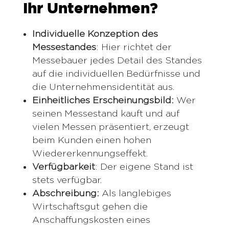
Ihr Unternehmen?
Individuelle Konzeption des
Messestandes
: Hier richtet der
Messebauer jedes Detail des Standes
auf die individuellen Bedürfnisse und
die Unternehmensidentität aus.
Einheitliches Erscheinungsbild:
Wer
seinen Messestand kauft und auf
vielen Messen präsentiert, erzeugt
beim Kunden einen hohen
Wiedererkennungseffekt.
Verfügbarkeit
: Der eigene Stand ist
stets verfügbar.
Abschreibung:
Als langlebiges
Wirtschaftsgut gehen die
Anschaffungskosten eines