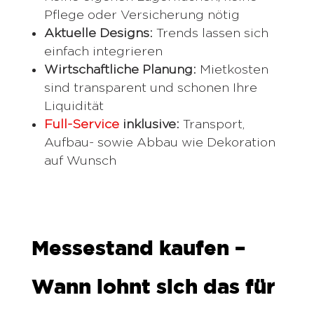
Pflege oder Versicherung nötig
Aktuelle Designs:
Trends lassen sich
einfach integrieren
Wirtschaftliche Planung:
Mietkosten
sind transparent und schonen Ihre
Liquidität
Full-Service
inklusive:
Transport,
Aufbau- sowie Abbau wie Dekoration
auf Wunsch
Messestand kaufen –
Wann lohnt sich das für