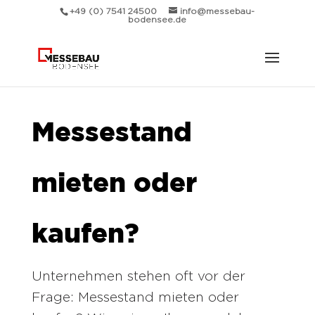
+49 (0) 7541 24500
info@messebau-
bodensee.de
Messestand
mieten oder
kaufen?
Unternehmen stehen oft vor der
Frage: Messestand mieten oder