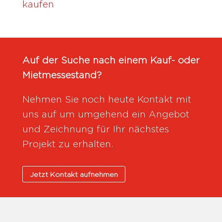
kaufen
Auf der Suche nach einem Kauf- oder
Mietmessestand?
Nehmen Sie noch heute Kontakt mit
uns auf um umgehend ein Angebot
und Zeichnung für Ihr nächstes
Projekt zu erhalten.
Jetzt Kontakt aufnehmen