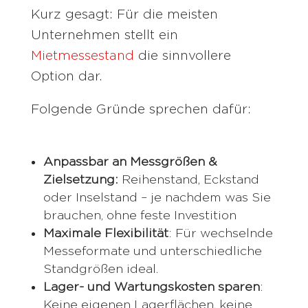
Kurz gesagt: Für die meisten
Unternehmen stellt ein
Mietmessestand
die sinnvollere
Option dar.
Folgende Gründe sprechen dafür:
Anpassbar an Messgrößen &
Zielsetzung:
Reihenstand, Eckstand
oder Inselstand – je nachdem was Sie
brauchen, ohne feste Investition
Maximale Flexibilität
: Für wechselnde
Messeformate und unterschiedliche
Standgrößen ideal.
Lager- und Wartungskosten sparen
:
Keine eigenen Lagerflächen, keine