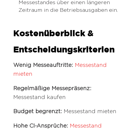
Messestandes über einen längeren
Zeitraum in die Betriebsausgaben ein.
Kostenüberblick &
Entscheidungskriterien
Wenig Messeauftritte:
Messestand
mieten
Regelmäßige Messepräsenz:
Messestand kaufen
Budget begrenzt:
Messestand mieten
Hohe CI-Ansprüche:
Messestand