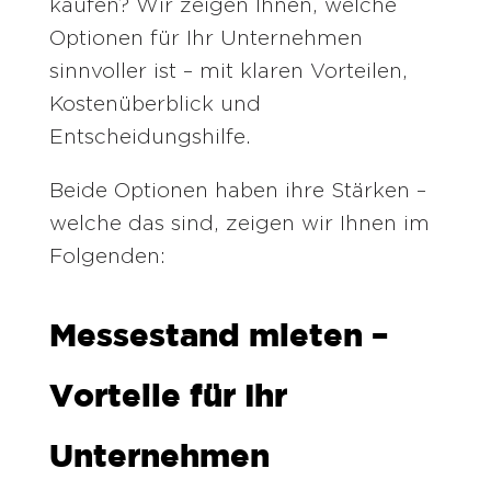
kaufen? Wir zeigen Ihnen, welche
Optionen für Ihr Unternehmen
sinnvoller ist – mit klaren Vorteilen,
Kostenüberblick und
Entscheidungshilfe.
Beide Optionen haben ihre Stärken –
welche das sind, zeigen wir Ihnen im
Folgenden:
Messestand mieten –
Vorteile für Ihr
Unternehmen