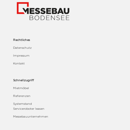
Rechtliches
Datenschutz
Impressum
Kontakt
Schnellzugriff
Mietmöbel
Referenzen
Systemstand
Serviceroboter leasen
Messebauunternehmen