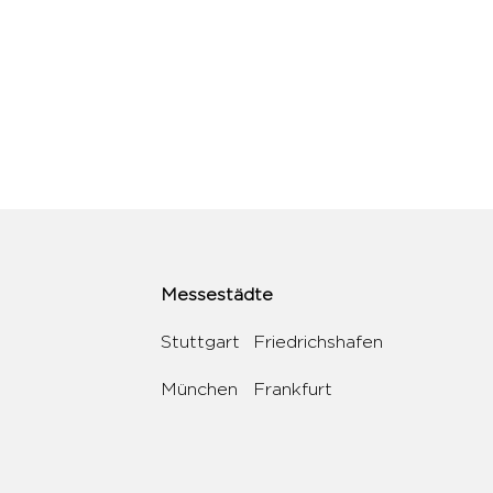
Messestädte
Stuttgart
Friedrichshafen
München
Frankfurt