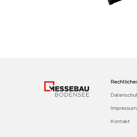
Rechtliche
Datenschu
Impressum
Kontakt