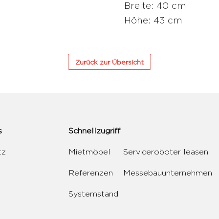
Breite: 40 cm
Höhe: 43 cm
Zurück zur Übersicht
s
Schnellzugriff
tz
Mietmöbel
Serviceroboter leasen
Referenzen
Messebauunternehmen
Systemstand