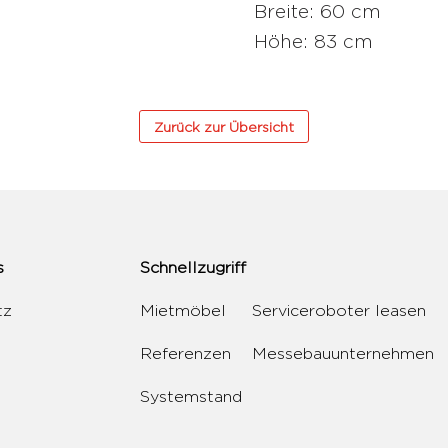
Breite: 60 cm
Höhe: 83 cm
Zurück zur Übersicht
s
Schnellzugriff
tz
Mietmöbel
Serviceroboter leasen
Referenzen
Messebauunternehmen
Systemstand