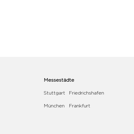
Messestädte
Stuttgart
Friedrichshafen
München
Frankfurt