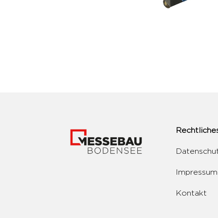
Rechtliche
Datenschu
Impressum
Kontakt