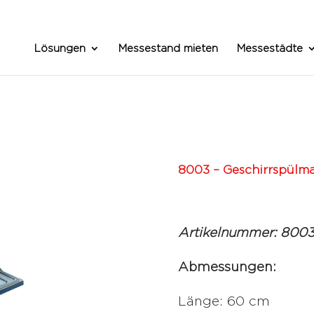
Lösungen
Messestand mieten
Messestädte
8003 – Geschirrspülm
Artikelnummer: 800
Abmessungen:
Länge: 60 cm