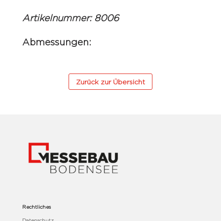
Artikelnummer: 8006
Abmessungen:
Zurück zur Übersicht
Rechtliches
Datenschutz