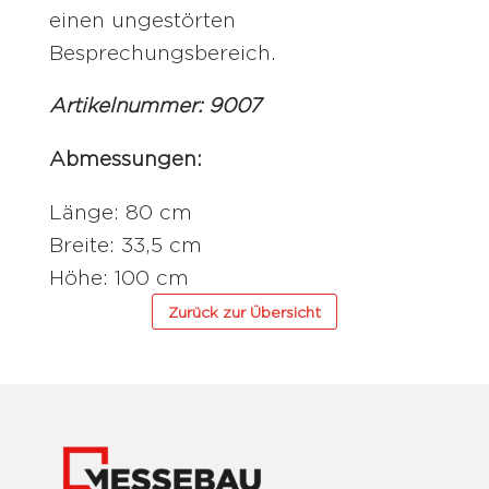
einen ungestörten
Besprechungsbereich.
Artikelnummer: 9007
Abmessungen:
Länge: 80 cm
Breite: 33,5 cm
Höhe: 100 cm
Zurück zur Übersicht