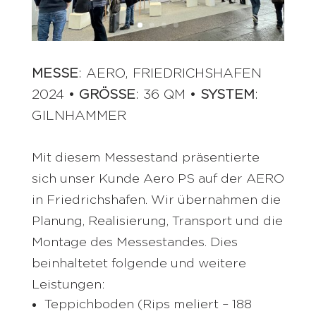
MESSE
: AERO, FRIEDRICHSHAFEN
2024 •
GRÖSSE
: 36 QM •
SYSTEM
:
GILNHAMMER
Mit diesem Messestand präsentierte
sich unser Kunde Aero PS auf der AERO
in Friedrichshafen. Wir übernahmen die
Planung, Realisierung, Transport und die
Montage des Messestandes. Dies
beinhaltetet folgende und weitere
Leistungen:
Teppichboden (Rips meliert – 188