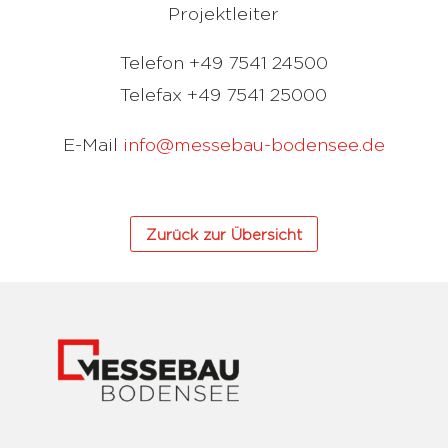
Projektleiter
Telefon +49 7541 24500
Telefax +49 7541 25000
E-Mail
info@messebau-bodensee.de
Zurück zur Übersicht