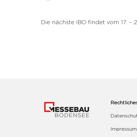
Die nächste IBO findet vom 17. – 2
Rechtliche
Datenschu
Impressum