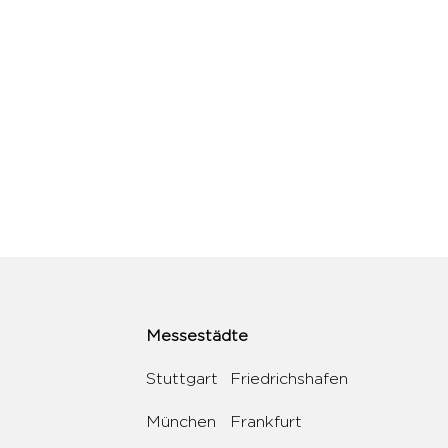
Messestädte
Stuttgart
Friedrichshafen
München
Frankfurt