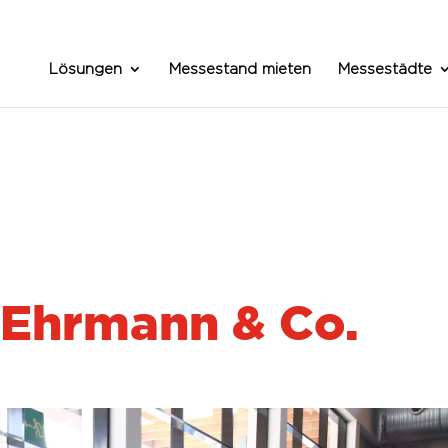
Lösungen
Messestand mieten
Messestädte
 Ehrmann & Co.