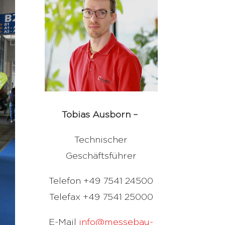
Tobias Ausborn –
Technischer
Geschäftsführer
Telefon +49 7541 24500
Telefax +49 7541 25000
E-Mail
info@messebau-