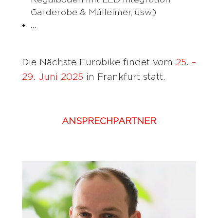
Garderobe & Mülleimer, usw.)
…
Die Nächste Eurobike findet vom
25. –
29. Juni 2025
in Frankfurt statt.
ANSPRECHPARTNER