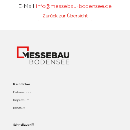
E-Mail
info@messebau-bodensee.de
Zurück zur Übersicht
Rechtliches
Datenschutz
Impressum
Kontakt
Schnellzugriff