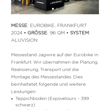
MESSE
: EUROBIKE, FRANKFURT
2024 •
GRÖSSE
: 96 QM •
SYSTEM
:
ALUVISION
Messestand Jagwire auf der Eurobike in
Frankfurt. Wir übernahmen die Planung,
Realisierung, Transport und die
Montage des Messestandes. Dies
beinhaltetet folgende und weitere
Leistungen:
Teppichboden (Expovelours – 399
schwarz)