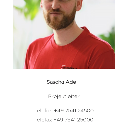
Sascha Ade –
Projektleiter
Telefon +49 7541 24500
Telefax +49 7541 25000