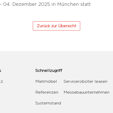
 – 04. Dezember 2025 in München statt
Zurück zur Übersicht
s
Schnellzugriff
tz
Mietmöbel
Serviceroboter leasen
Referenzen
Messebauunternehmen
Systemstand