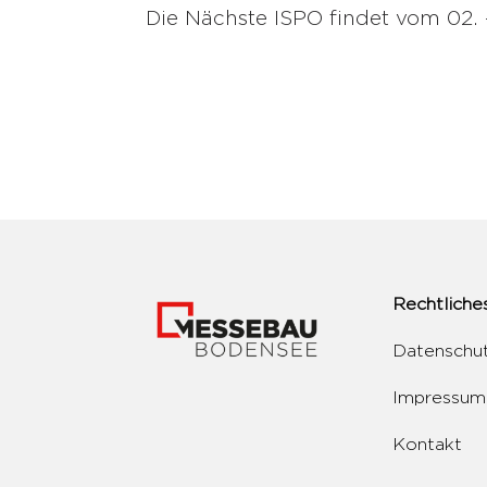
Die Nächste ISPO findet vom 02.
Rechtliche
Datenschu
Impressum
Kontakt