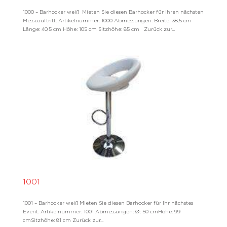
1000 – Barhocker weiß Mieten Sie diesen Barhocker für Ihren nächsten
Messeauftritt. Artikelnummer: 1000 Abmessungen: Breite: 38,5 cm
Länge: 40,5 cm Höhe: 105 cm Sitzhöhe: 85 cm Zurück zur...
1001
1001 – Barhocker weiß Mieten Sie diesen Barhocker für Ihr nächstes
Event. Artikelnummer: 1001 Abmessungen: Ø: 50 cmHöhe: 99
cmSitzhöhe: 81 cm Zurück zur...